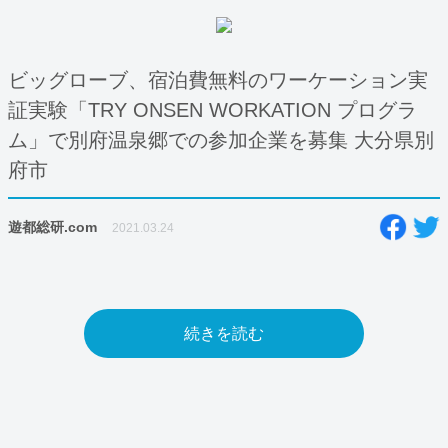
ビッグローブ、宿泊費無料のワーケーション実
証実験「TRY ONSEN WORKATION プログラ
ム」で別府温泉郷での参加企業を募集 大分県別
府市
遊都総研.com
2021.03.24
続きを読む