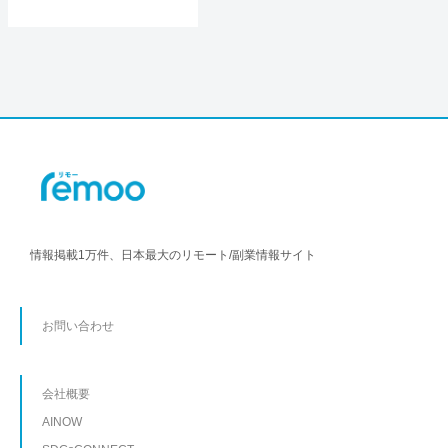
情報掲載1万件、日本最大のリモート/副業情報サイト
お問い合わせ
会社概要
AINOW