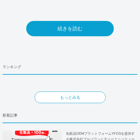
続きを読む
ランキング
もっとみる
新着記事
化粧品OEMプラットフォームYFOSを提供す
る株式会社プルソワンとディーエムソリュー