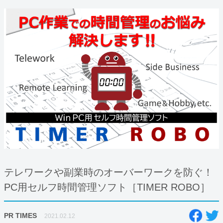
テレワークや副業時のオーバーワークを防ぐ！
PC用セルフ時間管理ソフト［TIMER ROBO］
PR TIMES
2021.02.12