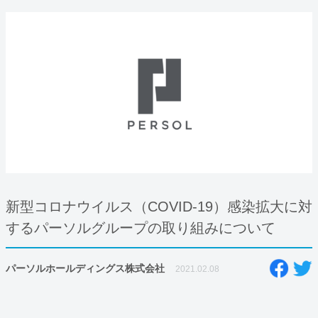
新型コロナウイルス（COVID-19）感染拡大に対
するパーソルグループの取り組みについて
パーソルホールディングス株式会社
2021.02.08