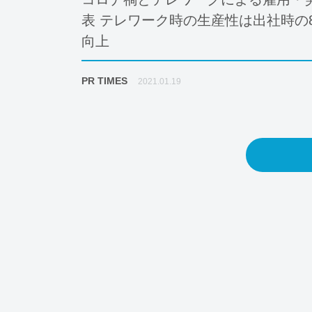
表 テレワーク時の生産性は出社時の
向上
PR TIMES
2021.01.19