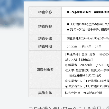
コロナ禍とテレワークによる雇用・