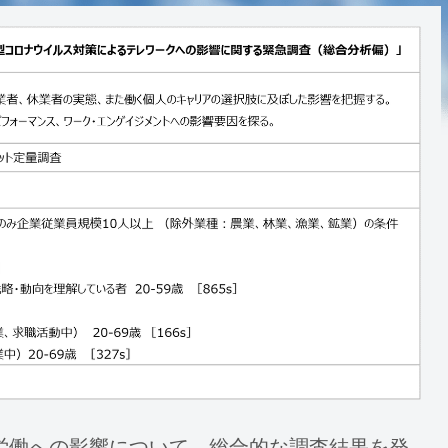
労働への影響について、総合的な調査結果を発