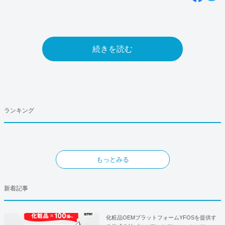
続きを読む
ランキング
もっとみる
新着記事
化粧品OEMプラットフォームYFOSを提供す