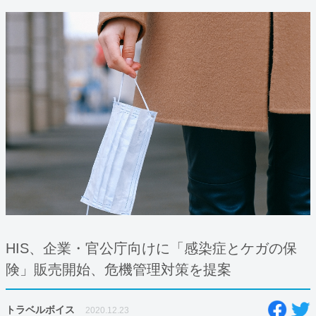
HIS、企業・官公庁向けに「感染症とケガの保
険」販売開始、危機管理対策を提案
トラベルボイス
2020.12.23